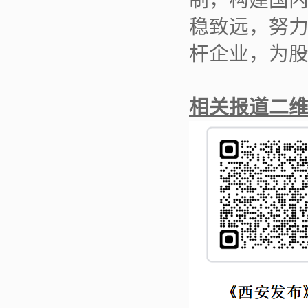
稳致远，努
杆企业，为
相关报道二