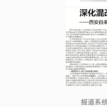
报道系统梳