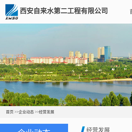
西安自来水第二工程有限公司
首页
>>
企业动态
>>
经营发展
经营发展