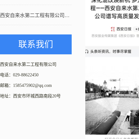
西安自来水第二工程有限公司顺利
联系我们
西安自来水第二工程有限公司
电话：029-88622450
邮箱：1585475902@qq.com
地址：西安市环城西路南段20号